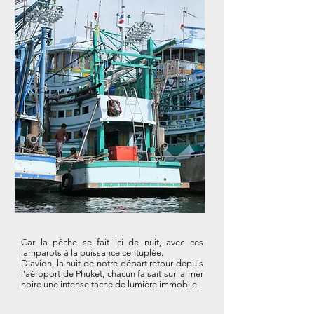
Car la pêche se fait ici de nuit, avec ces
lamparots à la puissance centuplée.
D'avion, la nuit de notre départ retour depuis
l'aéroport de Phuket, chacun faisait sur la mer
noire une intense tache de lumière immobile.