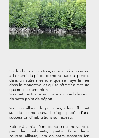
Sur le chemin du retour, nous voici à nouveau
à la merci du pilote de notre bateau, perdus
dans un autre méandre que se fraye la mer
dans la mangrove, et qui se rétrécit à mesure
que nous le remontons.
Son petit estuaire est juste au nord de celui
de notre point de départ.
Voici un village de pêcheurs, village flottant
sur des conteneurs. Il s'agit plutôt d'une
succession d'habitations sur radeau.
Retour à la réalité moderne : nous ne verrons
pas les habitants, partis faire leurs
courses ailleurs, lors de notre passage (en