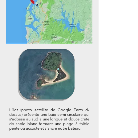
L'îlot (photo satellite de Google Earth ci-
dessus) présente
une baie semi-circulaire qui
s’adosse au sud à une longue et douce crête
de sable blanc formant une plage à faible
pente où accoste et s’ancre notre bateau.