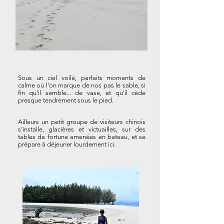
Sous un ciel voilé, parfaits moments de
calme où l’on marque de nos pas le sable, si
fin qu’il semble... de vase, et qu'il cède
presque tendrement sous le pied.
Ailleurs un petit groupe de visiteurs chinois
s’installe, glacières et victuailles, sur des
tables de fortune amenées en bateau, et se
prépare à déjeuner lourdement ici.