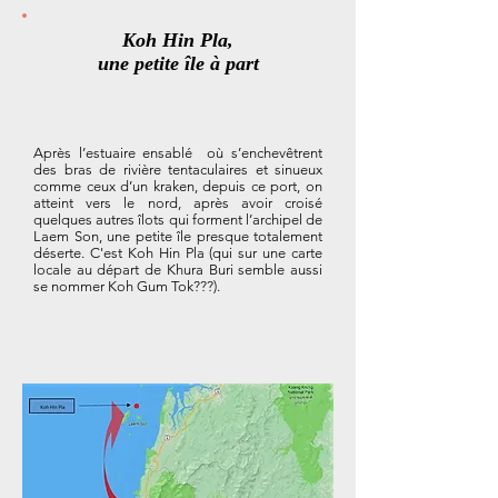
Koh Hin Pla,
une petite île à part
Après l’estuaire ensablé où s’enchevêtrent
des bras de rivière tentaculaires et sinueux
comme ceux d’un kraken, depuis ce port, on
atteint vers le nord, après avoir croisé
quelques autres îlots qui forment l’archipel de
Laem Son, une petite île presque totalement
déserte. C'est Koh Hin Pla (qui sur une carte
locale au départ de Khura Buri semble aussi
se nommer Koh Gum Tok???).