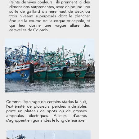
Peints de vives couleurs, ils prennent ici des
dimensions surprenantes, avec en poupe une
sorte de gaillard d'arrière haut de deux ou
trois niveaux superposés dont le plancher
épouse la courbe de la coque principale, et
qui leur donne une vague allure des
caravelles de Colomb.
Comme l'éclairage de certains stades la nuit,
l'extrémité de plusieurs perches inclinables
porte un plateau de spots ou de grosses
ampoules électriques. Ailleurs, d'autres
s'agrippent en guirlandes le long de leur axe.