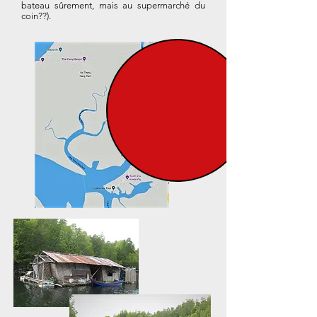
bateau sûrement, mais au supermarché du
coin??).