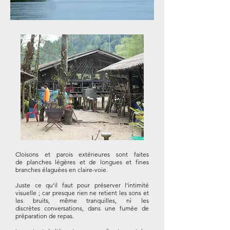
Cloisons et parois extérieures sont faites
de planches légères et de longues et fines
branches élaguées en claire-voie.
Juste ce qu'il faut pour préserver l'intimité
visuelle ; car presque rien ne retient les sons et
les bruits, même tranquilles, ni les
discrètes conversations, dans une fumée de
préparation de repas.