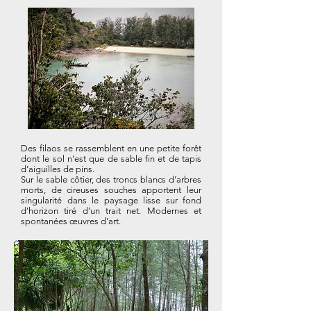
Des filaos se rassemblent en une petite forêt
dont le sol n’est que de sable fin et de tapis
d’aiguilles de pins.
Sur le sable côtier, des troncs blancs d’arbres
morts, de cireuses souches apportent leur
singularité dans le paysage lisse sur fond
d’horizon tiré d’un trait net. Modernes et
spontanées œuvres d’art.