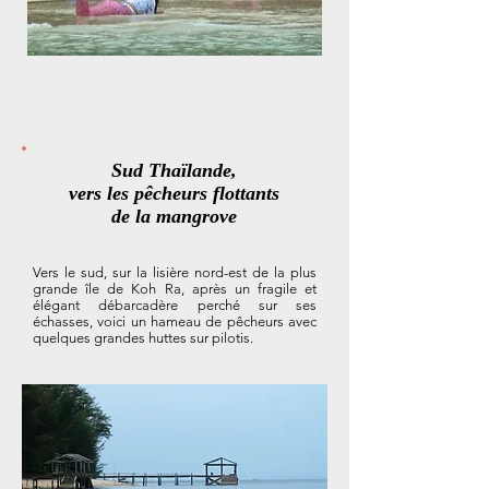
Sud Thaïlande,
vers les pêcheurs flottants
de la mangrove
Vers le sud, sur la lisière nord-est de la plus
grande île de Koh Ra, après un fragile et
élégant débarcadère perché sur ses
échasses, voici un hameau de pêcheurs avec
quelques grandes huttes sur pilotis.