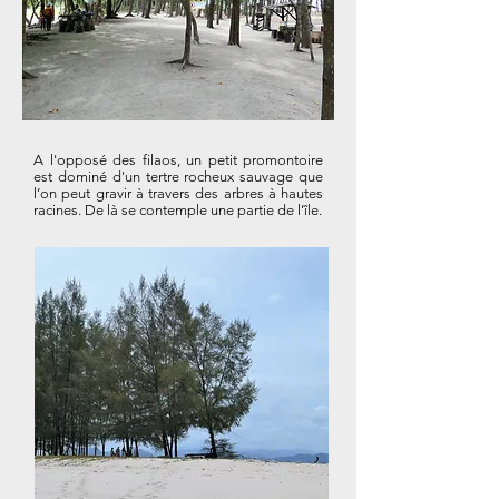
A l'opposé des filaos, un petit promontoire
est dominé d'un tertre rocheux sauvage que
l’on peut gravir à travers des arbres à hautes
racines. De là se contemple une partie de l’île.