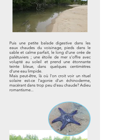
Puis une petite balade digestive dans les
eaux chaudes du voisinage, pieds dans le
sable et calme parfait, le long d'une orée de
palétuviers ; une étoile de mer s'offre avec
volupté au soleil et prend une étonnante
teinte bleue, dans quelques centimètres
d'une eau limpide.
Mais peut-être, là où l'on croit voir un rituel
solaire est-ce l'agonie d'un échinoderme,
macérant dans trop peu d'eau chaude? Adieu
romantisme...