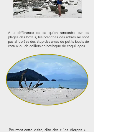
A la différence de ce qu’on rencontre sur les
plages des hôtels, les branches des arbres ne sont
pas affublées des stupides amas de petits bouts de
coraux ou de colliers en breloque de coquillages.
Pourtant cette visite, dite des « îles Vierges »