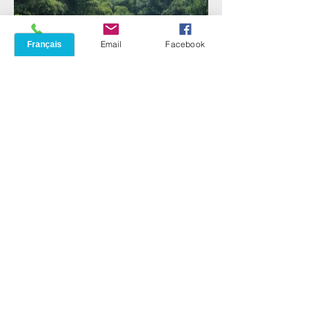
Phone
Email
Facebook