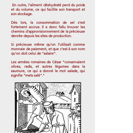
En outre, l'aliment déshydraté perd du poids
et du volume, ce qui facilite son transport et
son stockage.
Dès lors, la consommation de sel s'est
fortement accrue. Il a donc fallu trouver les
chemins d'approvisionnement de la précieuse
denrée depuis les sites de production.
Si précieuse même qu'on l'utilisait comme
monnaie de paiement, et que c'est à son nom
qu'on doit celui de "salaire".
Les armées romaines de César "conservaient
olives, radis, et autres légumes dans la
saumure, ce qui a donné le mot salade, qui
signifie "mets salé"."