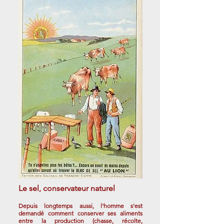
Le sel, conservateur naturel
Depuis longtemps aussi, l'homme s'est
demandé comment conserver ses aliments
entre la production (chasse, récolte,