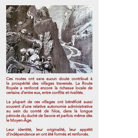
Ces routes ont sans aucun doute contribué à
la prospérité des villages traversés. La Route
Royale a renforcé encore la richesse locale de
certains d'entre eux, entre conflits et rivalités.
La plupart de ces villages ont bénéficié aussi
souvent d'une relative autonomie administrative
au sein du comté de Nice, dans la longue
période du duché de Savoie et parfois même dès
le Moyen-Âge.
Leur identité, leur originalité, leur appétit
d'indépendance en ont été formés et renforcés.