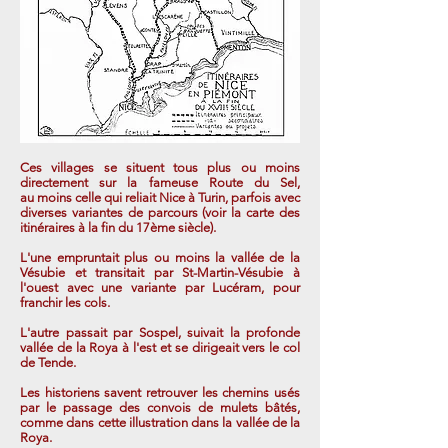
Ces villages se situent tous plus ou moins
directement sur la fameuse Route du Sel,
au moins celle qui reliait Nice à Turin, parfois avec
diverses variantes de parcours (voir la carte des
itinéraires à la fin du 17ème siècle).
L'une empruntait plus ou moins la vallée de la
Vésubie et transitait par St-Martin-Vésubie à
l'ouest avec une variante par Lucéram, pour
franchir les cols.
L'autre passait par Sospel, suivait la profonde
vallée de la Roya à l'est et se dirigeait vers le col
de Tende.
Les historiens savent retrouver les chemins usés
par le passage des convois de mulets bâtés,
comme dans cette illustration dans la vallée de la
Roya.