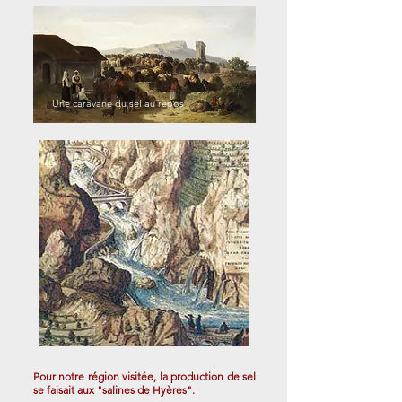
Une caravane du sel au repos
Pour notre région visitée, la production de sel
se faisait aux "salines de Hyères".