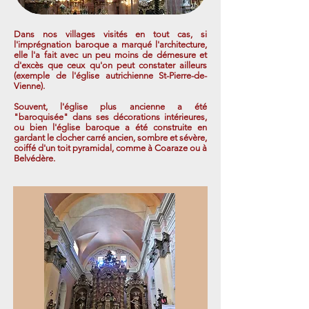
Dans nos villages visités en tout cas, si
l'imprégnation baroque a marqué l'architecture,
elle l'a fait avec un peu moins de démesure et
d'excès que ceux qu'on peut constater ailleurs
(exemple de l'église autrichienne St-Pierre-de-
Vienne).
Souvent, l'église plus ancienne a été
"baroquisée" dans ses décorations intérieures,
ou bien l'église baroque a été construite en
gardant le clocher carré ancien, sombre et sévère,
coiffé d'un toit pyramidal, comme à Coaraze ou à
Belvédère.