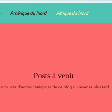
Amérique du Nord
Afrique du Nord
Posts à venir
écouvrez d'autres catégories de ce blog ou revenez plus tard.