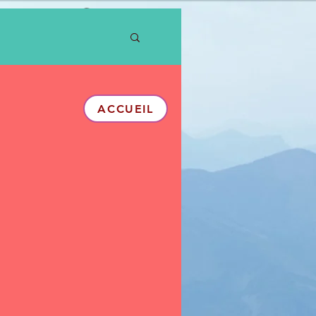
Se connecter
ACCUEIL