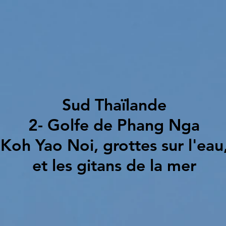
Sud Thaïlande
2- Golfe de Phang Nga
Koh Yao Noi, grottes sur l'eau
et les gitans de la mer