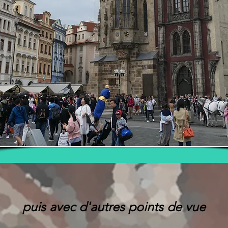
puis avec d'autres points de vue